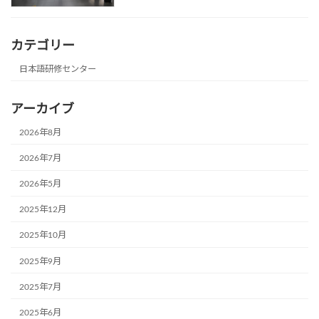
カテゴリー
日本語研修センター
アーカイブ
2026年8月
2026年7月
2026年5月
2025年12月
2025年10月
2025年9月
2025年7月
2025年6月