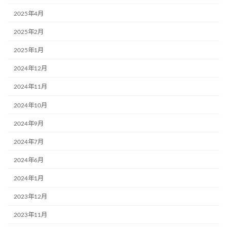
2025年4月
2025年2月
2025年1月
2024年12月
2024年11月
2024年10月
2024年9月
2024年7月
2024年6月
2024年1月
2023年12月
2023年11月